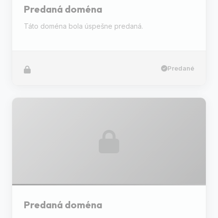
Predaná doména
Táto doména bola úspešne predaná.
Predané
Predaná doména