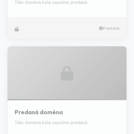
Táto doména bola úspešne predaná.
Predané
Predaná doména
Táto doména bola úspešne predaná.