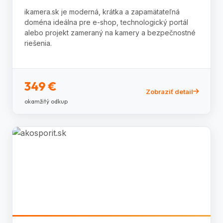
ikamera.sk je moderná, krátka a zapamätateľná
doména ideálna pre e-shop, technologický portál
alebo projekt zameraný na kamery a bezpečnostné
riešenia.
349 €
Zobraziť detail
okamžitý odkup