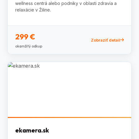
wellness centrá alebo podniky v oblasti zdravia a
relaxácie v Žiline.
299 €
Zobraziť detail
okamžitý odkup
ekamera.sk