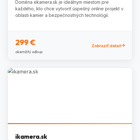
Doména ekamera.sk je ideálnym miestom pre
každého, kto chce vytvoriť úspešný online projekt v
oblasti kamier a bezpečnostných technológií.
299 €
Zobraziť detail
okamžitý odkup
ikamera.sk