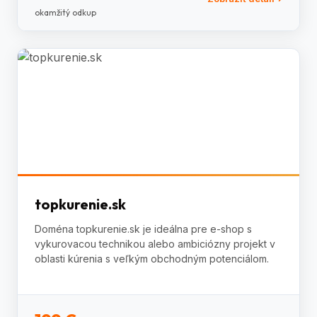
okamžitý odkup
topkurenie.sk
Doména topkurenie.sk je ideálna pre e-shop s
vykurovacou technikou alebo ambiciózny projekt v
oblasti kúrenia s veľkým obchodným potenciálom.